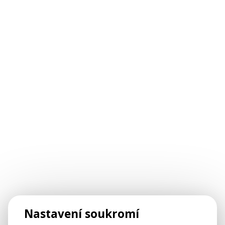
Nastavení soukromí