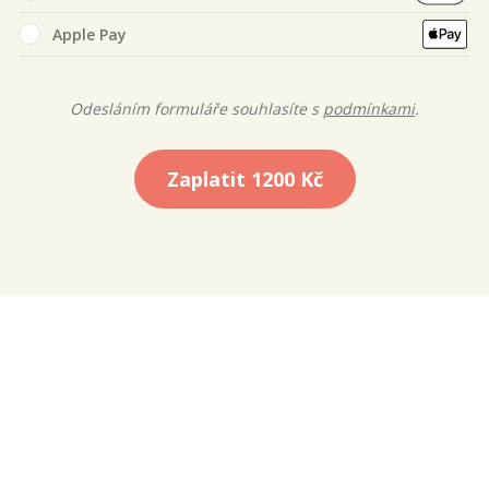
Apple Pay
Odesláním formuláře souhlasíte s
podmínkami
.
Zaplatit
1200 Kč