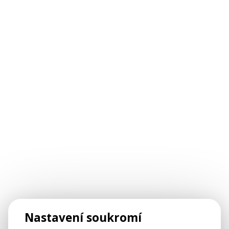
Nastavení soukromí