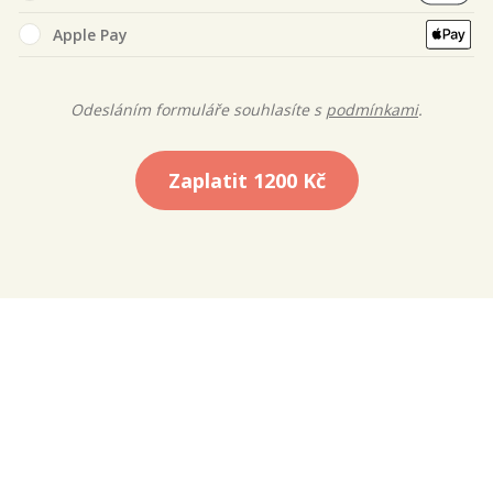
Apple Pay
Odesláním formuláře souhlasíte s
podmínkami
.
Zaplatit
1200 Kč