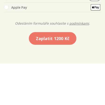
Apple Pay
Odesláním formuláře souhlasíte s
podmínkami
.
Zaplatit
1200 Kč