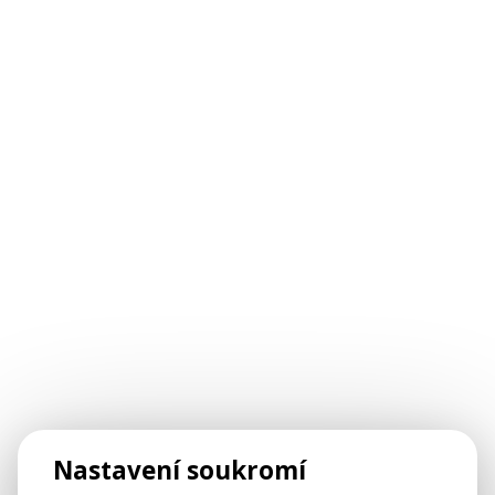
Nastavení soukromí