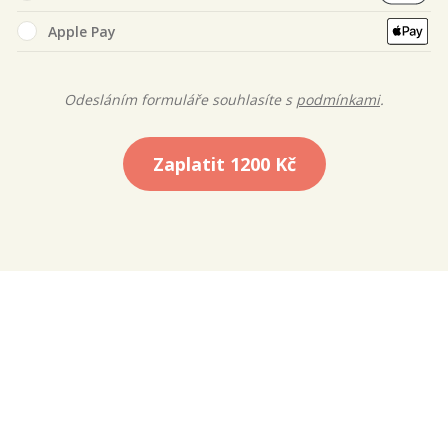
Apple Pay
Odesláním formuláře souhlasíte s
podmínkami
.
Zaplatit
1200 Kč