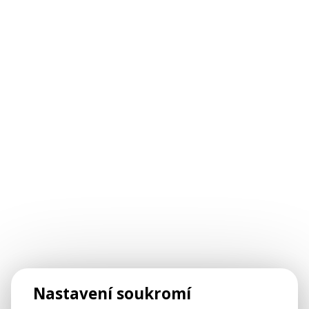
Nastavení soukromí