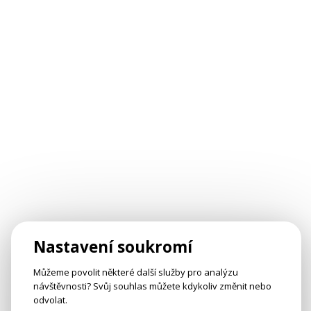
Nastavení soukromí
Můžeme povolit některé další služby pro analýzu
návštěvnosti? Svůj souhlas můžete kdykoliv změnit nebo
odvolat.