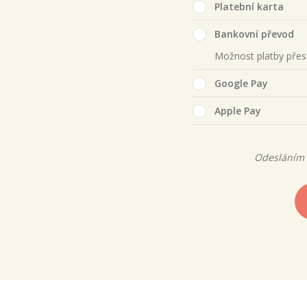
Platební karta
Bankovní převod
Možnost platby pře
Google Pay
Apple Pay
Odesláním 