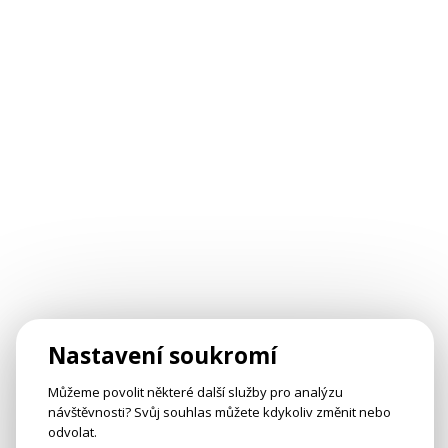
Nastavení soukromí
Můžeme povolit některé další služby pro analýzu
návštěvnosti? Svůj souhlas můžete kdykoliv změnit nebo
odvolat.