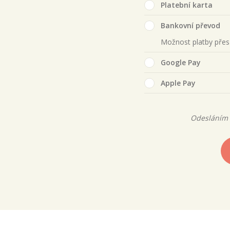
Platební karta
Bankovní převod
Možnost platby pře
Google Pay
Apple Pay
Odesláním 