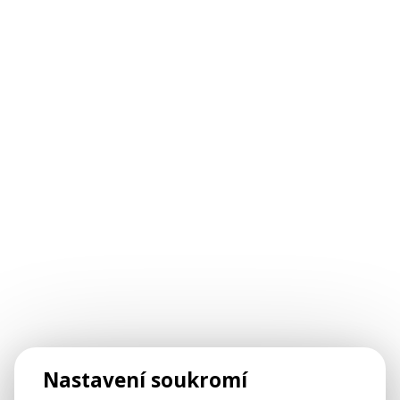
Nastavení soukromí