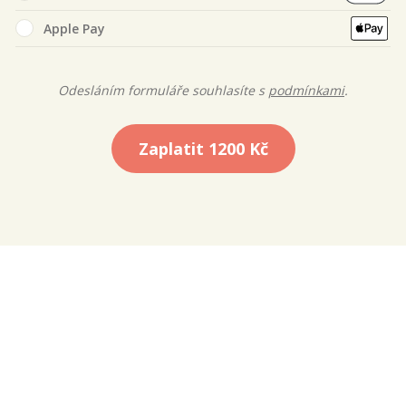
Apple Pay
Odesláním formuláře souhlasíte s
podmínkami
.
Zaplatit
1200 Kč