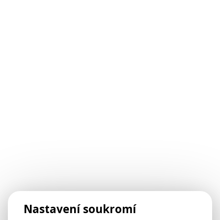
Nastavení soukromí