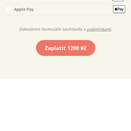
Apple Pay
Odesláním formuláře souhlasíte s
podmínkami
.
Zaplatit
1200 Kč