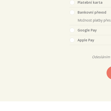
Platební karta
Bankovní převod
Možnost platby pře
Google Pay
Apple Pay
Odesláním 