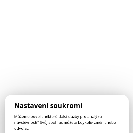
Nastavení soukromí
Můžeme povolit některé další služby pro analýzu
návštěvnosti? Svůj souhlas můžete kdykoliv změnit nebo
odvolat.