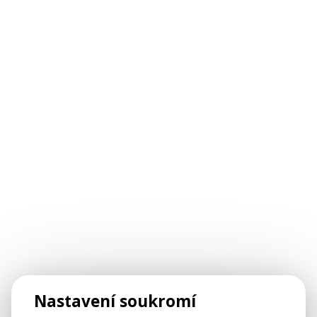
Nastavení soukromí