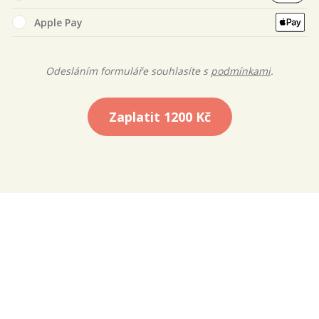
Apple Pay
Odesláním formuláře souhlasíte s
podmínkami
.
Zaplatit
1200 Kč