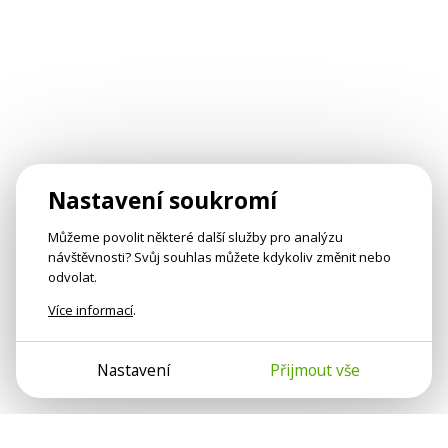
Nastavení soukromí
Můžeme povolit některé další služby pro analýzu
návštěvnosti? Svůj souhlas můžete kdykoliv změnit nebo
odvolat.
Více informací
.
Nastavení
Přijmout vše