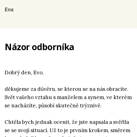
Eva
Názor odborníka
Dobrý den, Evo,
děkujeme za důvěru, se kterou se na nás obracíte.
Svět vašeho vztahu s manželem a synem, ve kterém
se nacházíte, působí skutečně trýznivě.
Chtěla bych jednak ocenit, že jste napsala a svěřila
se se svojí situací. Už to je prvním krokem, směrem