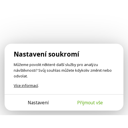
Nastavení soukromí
Můžeme povolit některé další služby pro analýzu
návštěvnosti? Svůj souhlas můžete kdykoliv změnit nebo
odvolat.
Více informací
.
Nastavení
Přijmout vše