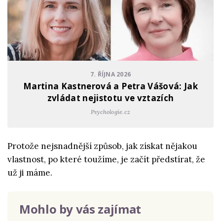
7. ŘÍJNA 2026
Martina Kastnerová a Petra Vášová: Jak
zvládat nejistotu ve vztazích
Psychologie.cz
Protože nejsnadnější způsob, jak získat nějakou
vlastnost, po které toužíme, je začít předstírat, že
už ji máme.
Mohlo by vás zajímat