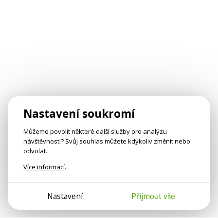
Nastavení soukromí
Můžeme povolit některé další služby pro analýzu
návštěvnosti? Svůj souhlas můžete kdykoliv změnit nebo
odvolat.
Více informací
.
Nastavení
Přijmout vše