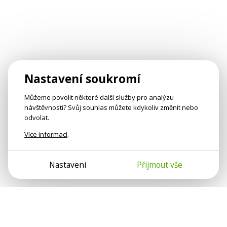
Nastavení soukromí
Můžeme povolit některé další služby pro analýzu
návštěvnosti? Svůj souhlas můžete kdykoliv změnit nebo
odvolat.
Více informací
.
Nastavení
Přijmout vše