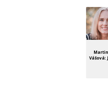
Martin
Vášová: 