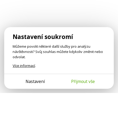
Nastavení soukromí
Můžeme povolit některé další služby pro analýzu
návštěvnosti? Svůj souhlas můžete kdykoliv změnit nebo
odvolat.
Více informací
.
Nastavení
Přijmout vše