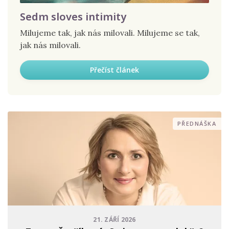
Sedm sloves intimity
Milujeme tak, jak nás milovali. Milujeme se tak,
jak nás milovali.
Přečíst článek
PŘEDNÁŠKA
21. ZÁŘÍ 2026