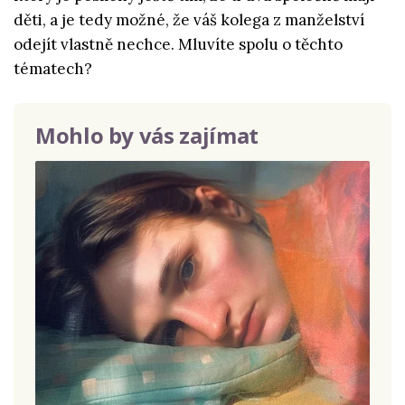
děti, a je tedy možné, že váš kolega z manželství
odejít vlastně nechce. Mluvíte spolu o těchto
tématech?
Mohlo by vás zajímat