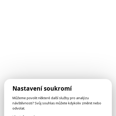
Nastavení soukromí
Můžeme povolit některé další služby pro analýzu
návštěvnosti? Svůj souhlas můžete kdykoliv změnit nebo
odvolat.