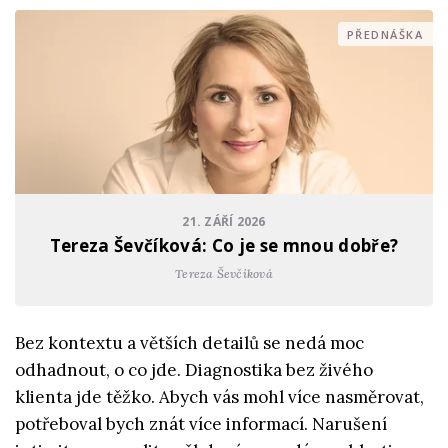
PŘEDNÁŠKA
21. ZÁŘÍ 2026
Tereza Ševčíková: Co je se mnou dobře?
Tereza Ševčíková
Bez kontextu a větších detailů se nedá moc
odhadnout, o co jde. Diagnostika bez živého
klienta jde těžko. Abych vás mohl více nasměrovat,
potřeboval bych znát více informací. Narušení