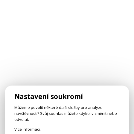
Nastavení soukromí
Můžeme povolit některé další služby pro analýzu
návštěvnosti? Svůj souhlas můžete kdykoliv změnit nebo
odvolat.
Více informací
.