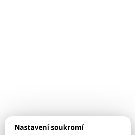
Nastavení soukromí