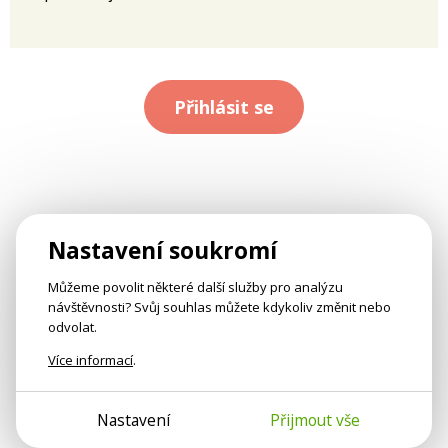
Přihlásit se
Nastavení soukromí
Můžeme povolit některé další služby pro analýzu
návštěvnosti? Svůj souhlas můžete kdykoliv změnit nebo
odvolat.
Více informací
.
Nastavení
Přijmout vše