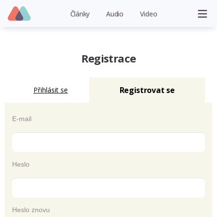
Články
Audio
Video
Registrace
Registrovat se
Přihlásit se
E-mail
Heslo
Heslo znovu