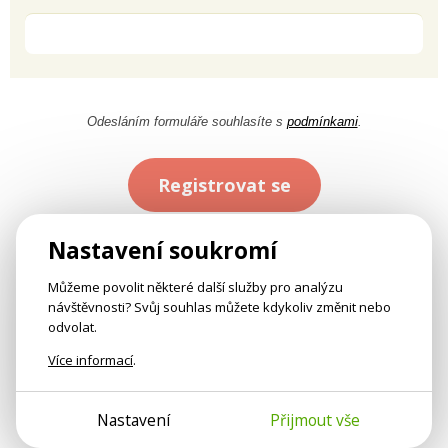
Odesláním formuláře souhlasíte s
podmínkami
.
Registrovat se
Nastavení soukromí
Můžeme povolit některé další služby pro analýzu
návštěvnosti? Svůj souhlas můžete kdykoliv změnit nebo
odvolat.
Více informací
.
Nastavení
Přijmout vše