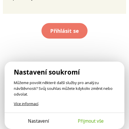
Přihlásit se
Nastavení soukromí
Můžeme povolit některé další služby pro analýzu
návštěvnosti? Svůj souhlas můžete kdykoliv změnit nebo
odvolat.
Více informací
.
Nastavení
Přijmout vše