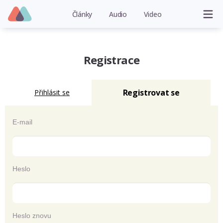
Články
Audio
Video
Registrace
Registrovat se
Přihlásit se
E-mail
Heslo
Heslo znovu