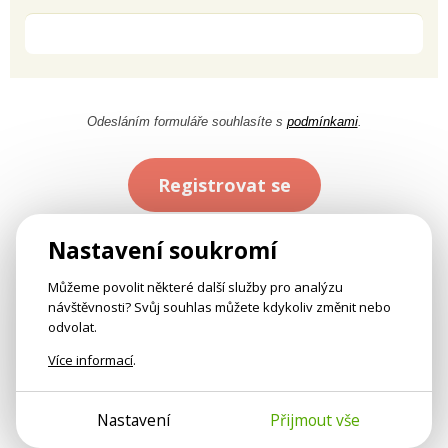
Odesláním formuláře souhlasíte s
podmínkami
.
Registrovat se
Nastavení soukromí
Můžeme povolit některé další služby pro analýzu
návštěvnosti? Svůj souhlas můžete kdykoliv změnit nebo
odvolat.
Více informací
.
Nastavení
Přijmout vše