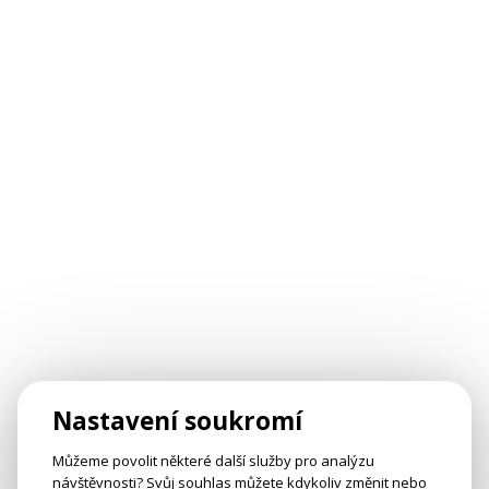
Nastavení soukromí
Můžeme povolit některé další služby pro analýzu
návštěvnosti? Svůj souhlas můžete kdykoliv změnit nebo