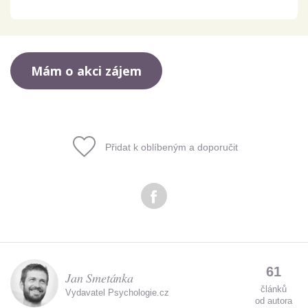
Přidat k oblíbeným a doporučit
61
Jan Smetánka
článků
Vydavatel Psychologie.cz
od autora