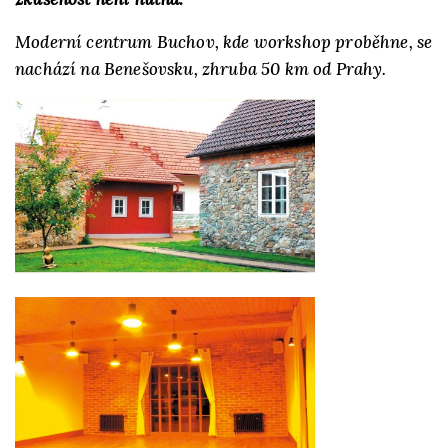
Moderní centrum Buchov, kde workshop proběhne, se
nachází na Benešovsku, zhruba 50 km od Prahy.