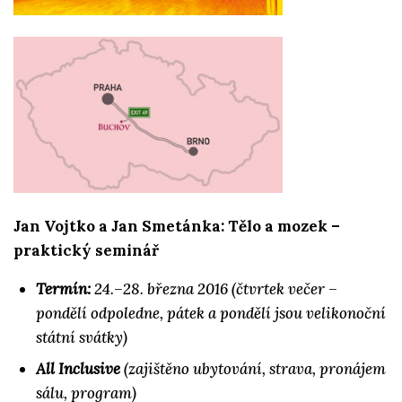
Jan Vojtko a Jan Smetánka: Tělo a mozek –
praktický seminář
Termín:
24.–28. března 2016 (čtvrtek večer –
pondělí odpoledne, pátek a pondělí jsou velikonoční
státní svátky)
All Inclusive
(zajištěno ubytování, strava, pronájem
sálu, program)