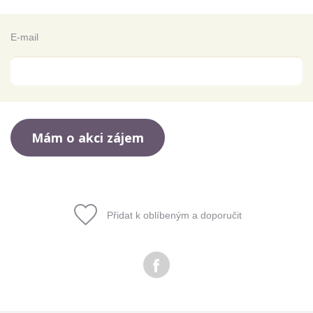
E-mail
Přidat k oblíbeným a doporučit