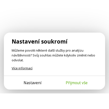
Nastavení soukromí
Můžeme povolit některé další služby pro analýzu
návštěvnosti? Svůj souhlas můžete kdykoliv změnit nebo
odvolat.
Více informací
.
Nastavení
Přijmout vše