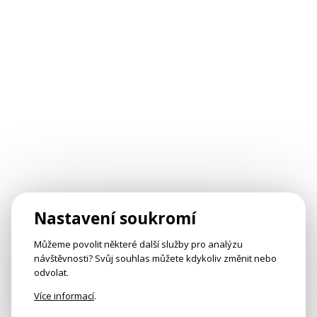
Nastavení soukromí
Můžeme povolit některé další služby pro analýzu
návštěvnosti? Svůj souhlas můžete kdykoliv změnit nebo
odvolat.
Více informací
.