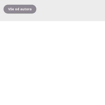
Vše od autora