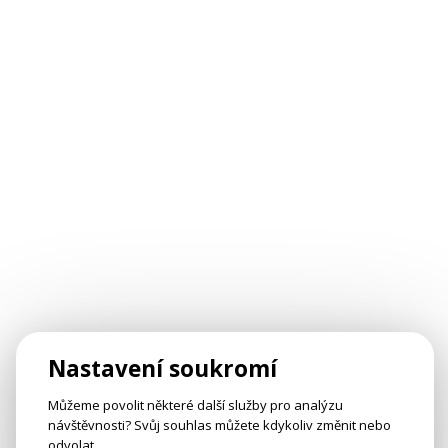
Nastavení soukromí
Můžeme povolit některé další služby pro analýzu
návštěvnosti? Svůj souhlas můžete kdykoliv změnit nebo
odvolat.