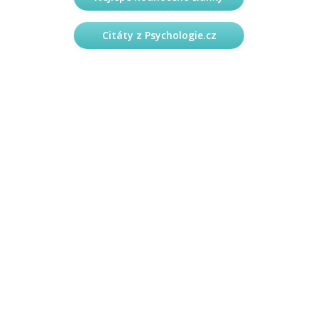
Citáty z Psychologie.cz