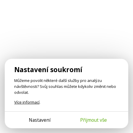
Nastavení soukromí
Můžeme povolit některé další služby pro analýzu
návštěvnosti? Svůj souhlas můžete kdykoliv změnit nebo
odvolat.
Více informací
.
Nastavení
Přijmout vše