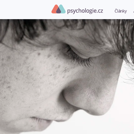
Články