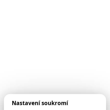
Nastavení soukromí