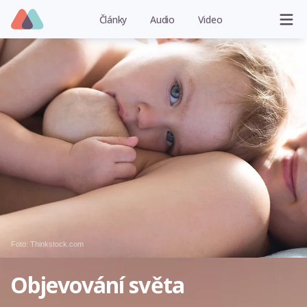
Články
Audio
Video
Foto: Thinkstock.com
Objevování světa