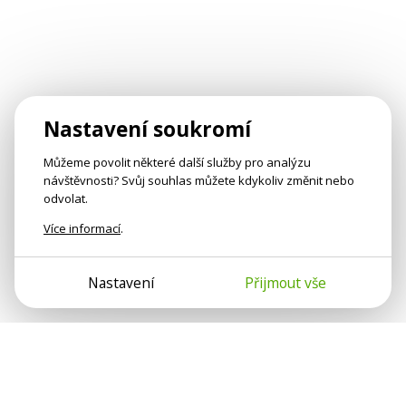
Nastavení soukromí
Můžeme povolit některé další služby pro analýzu
návštěvnosti? Svůj souhlas můžete kdykoliv změnit nebo
odvolat.
Více informací
.
Nastavení
Přijmout vše