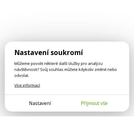
Nastavení soukromí
Můžeme povolit některé další služby pro analýzu
návštěvnosti? Svůj souhlas můžete kdykoliv změnit nebo
odvolat.
Více informací
.
Nastavení
Přijmout vše