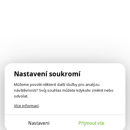
Nastavení soukromí
Můžeme povolit některé další služby pro analýzu
návštěvnosti? Svůj souhlas můžete kdykoliv změnit nebo
odvolat.
Více informací
.
Nastavení
Přijmout vše