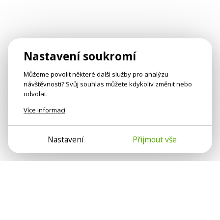
Nastavení soukromí
Můžeme povolit některé další služby pro analýzu
návštěvnosti? Svůj souhlas můžete kdykoliv změnit nebo
odvolat.
Více informací
.
Nastavení
Přijmout vše
Psychologové a psychoterapeuti na webu Psychologie.cz