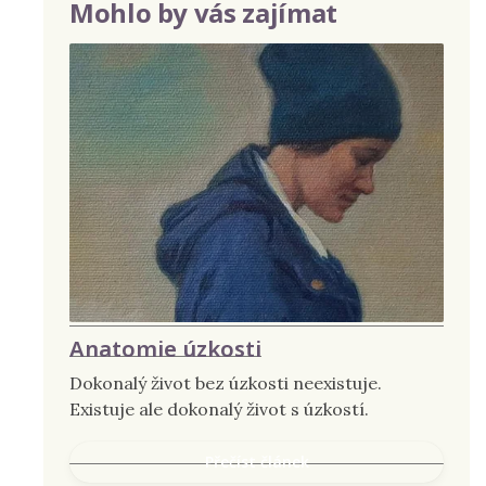
Mohlo by vás zajímat
Anatomie úzkosti
Dokonalý život bez úzkosti neexistuje.
Existuje ale dokonalý život s úzkostí.
Přečíst článek