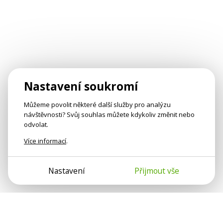
Nastavení soukromí
Můžeme povolit některé další služby pro analýzu
návštěvnosti? Svůj souhlas můžete kdykoliv změnit nebo
odvolat.
Více informací
.
Nastavení
Přijmout vše