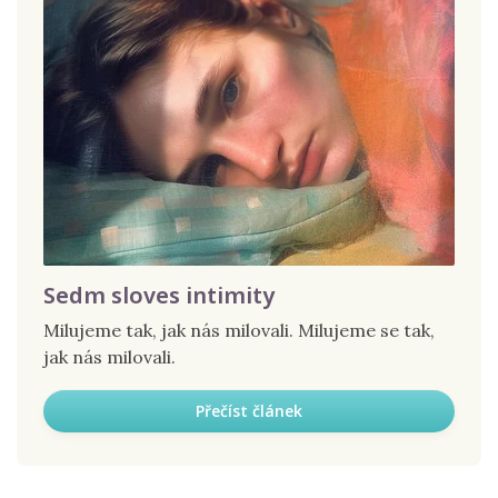
Sedm sloves intimity
Milujeme tak, jak nás milovali. Milujeme se tak,
jak nás milovali.
Přečíst článek