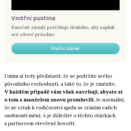
Vnitřní pustina
Emočně závislý potřebuje druhého, aby zaplnil
své citové prázdno.
Přečíst článek
Umím si tedy představit, že se podržíte svého
původního rozhodnutí, a také to, že je změníte.
V každém případě vám však navrhuji, abyste si
o tom s manželem znovu promluvili.
Je normální,
že se vztah k rodičovství spolu se zráním vašich
osobností mění. A je důležité o těchto otázkách
s partnerem otevřeně hovořit.