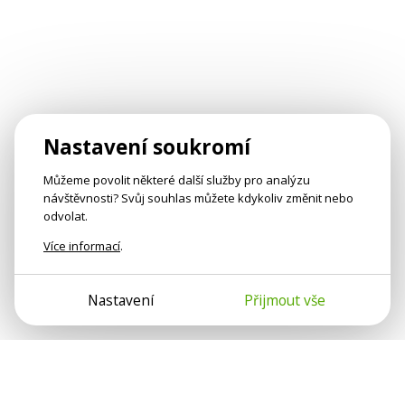
Nastavení soukromí
Můžeme povolit některé další služby pro analýzu
návštěvnosti? Svůj souhlas můžete kdykoliv změnit nebo
odvolat.
Více informací
.
Nastavení
Přijmout vše