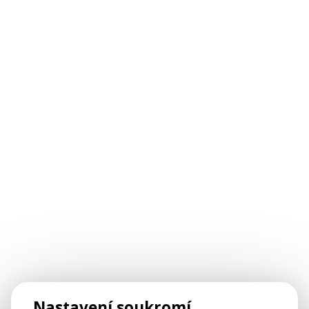
Nastavení soukromí