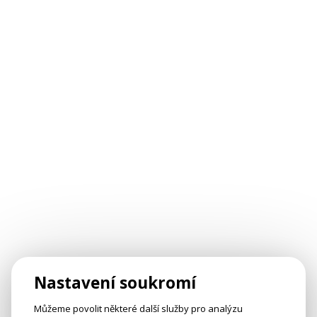
Nastavení soukromí
Můžeme povolit některé další služby pro analýzu