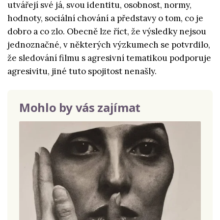
utvářejí své já, svou identitu, osobnost, normy,
hodnoty, sociální chování a představy o tom, co je
dobro a co zlo. Obecně lze říct, že výsledky nejsou
jednoznačné, v některých výzkumech se potvrdilo,
že sledování filmu s agresivní tematikou podporuje
agresivitu, jiné tuto spojitost nenašly.
Mohlo by vás zajímat