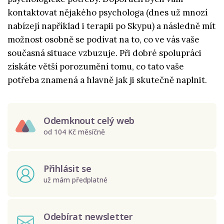
kontaktovat nějakého psychologa (dnes už mnozí
nabízejí například i terapii po Skypu) a následně mít
možnost osobně se podívat na to, co ve vás vaše
současná situace vzbuzuje. Při dobré spolupráci
získáte větší porozumění tomu, co tato vaše
potřeba znamená a hlavně jak ji skutečně naplnit.
Odemknout celý web
od 104 Kč měsíčně
Přihlásit se
už mám předplatné
Odebírat newsletter