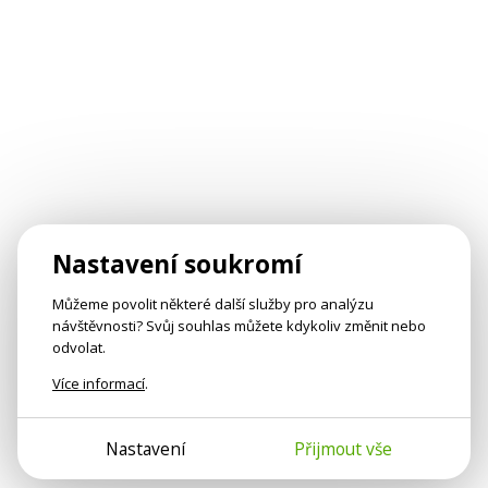
Nastavení soukromí
Můžeme povolit některé další služby pro analýzu
návštěvnosti? Svůj souhlas můžete kdykoliv změnit nebo
odvolat.
Více informací
.
Nastavení
Přijmout vše