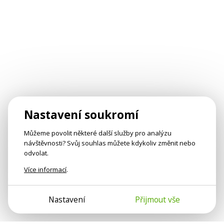
Nastavení soukromí
Můžeme povolit některé další služby pro analýzu
návštěvnosti? Svůj souhlas můžete kdykoliv změnit nebo
odvolat.
Více informací
.
Nastavení
Přijmout vše