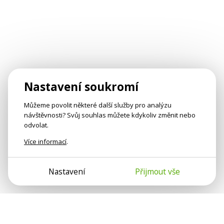
Nastavení soukromí
Můžeme povolit některé další služby pro analýzu
návštěvnosti? Svůj souhlas můžete kdykoliv změnit nebo
odvolat.
Více informací
.
Nastavení
Přijmout vše