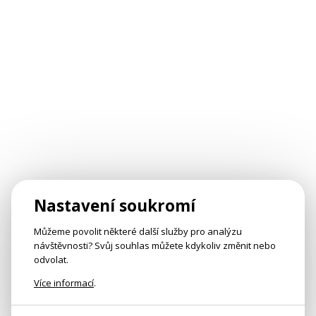
Nastavení soukromí
Můžeme povolit některé další služby pro analýzu
návštěvnosti? Svůj souhlas můžete kdykoliv změnit nebo
odvolat.
Více informací
.