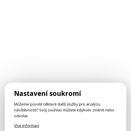
Nastavení soukromí
Můžeme povolit některé další služby pro analýzu
návštěvnosti? Svůj souhlas můžete kdykoliv změnit nebo
odvolat.
Více informací
.