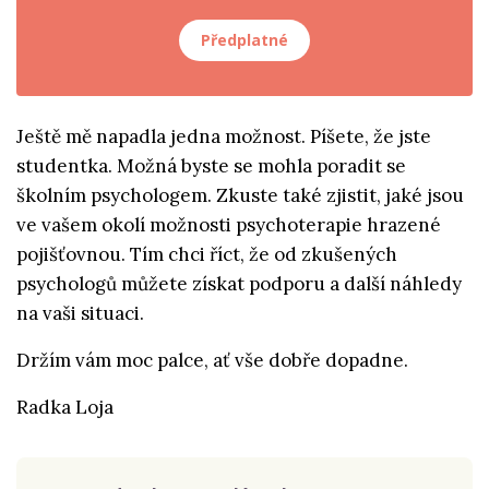
Předplatné
Ještě mě napadla jedna možnost. Píšete, že jste
studentka. Možná byste se mohla poradit se
školním psychologem. Zkuste také zjistit, jaké jsou
ve vašem okolí možnosti psychoterapie hrazené
pojišťovnou. Tím chci říct, že od zkušených
psychologů můžete získat podporu a další náhledy
na vaši situaci.
Držím vám moc palce, ať vše dobře dopadne.
Radka Loja