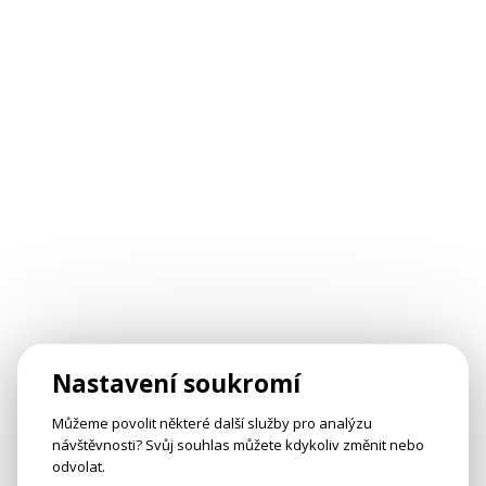
Nastavení soukromí
Můžeme povolit některé další služby pro analýzu
návštěvnosti? Svůj souhlas můžete kdykoliv změnit nebo
odvolat.