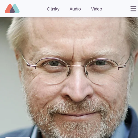
Články
Audio
Video