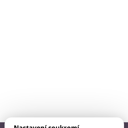
Nastavení soukromí