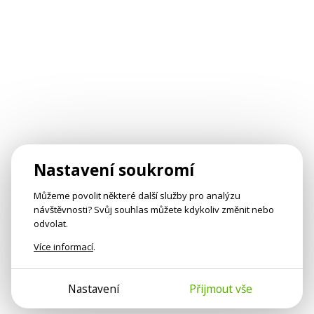
Nastavení soukromí
Můžeme povolit některé další služby pro analýzu
návštěvnosti? Svůj souhlas můžete kdykoliv změnit nebo
odvolat.
Více informací
.
Nastavení
Přijmout vše